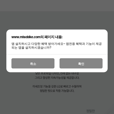
www.misobike.com의 페이지 내용:
앱 설치하시고 다양한 혜택 받아가세요~ 앱전용 혜택과 기능이 제공
되는 앱을 설치하시겠습니까?
취소
확인