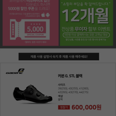
페이코 라이프