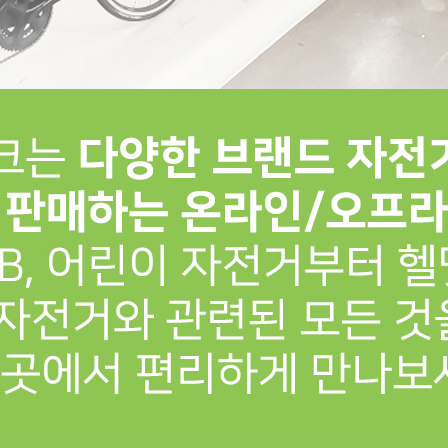
프 하세요!