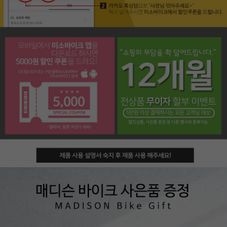
페이코 라이프