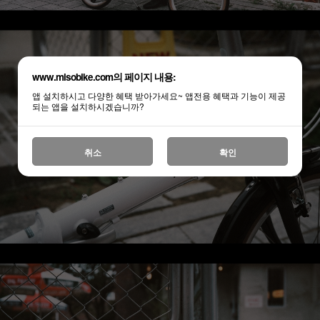
www.misobike.com의 페이지 내용:
앱 설치하시고 다양한 혜택 받아가세요~ 앱전용 혜택과 기능이 제공
되는 앱을 설치하시겠습니까?
취소
확인