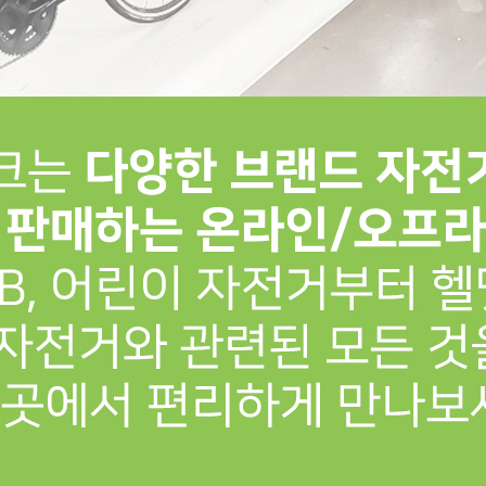
프 하세요!