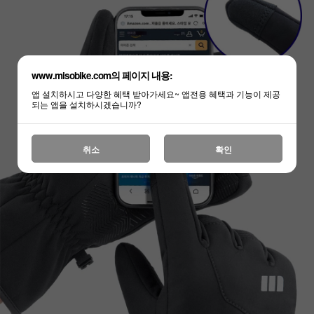
www.misobike.com의 페이지 내용:
앱 설치하시고 다양한 혜택 받아가세요~ 앱전용 혜택과 기능이 제공
되는 앱을 설치하시겠습니까?
취소
확인