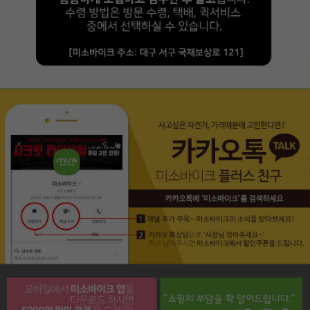
페이코 라이프