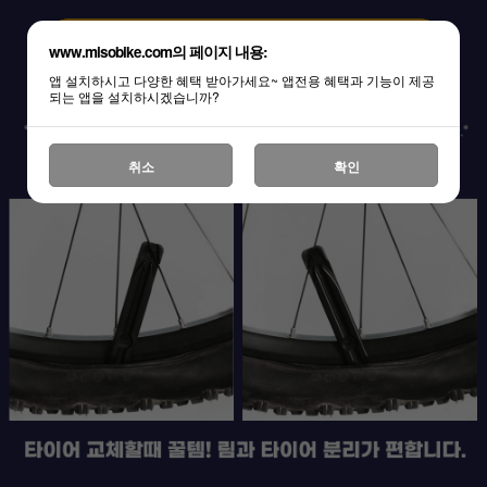
www.misobike.com의 페이지 내용:
앱 설치하시고 다양한 혜택 받아가세요~ 앱전용 혜택과 기능이 제공
되는 앱을 설치하시겠습니까?
취소
확인