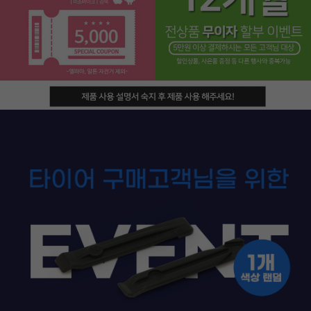
페이코 라이프