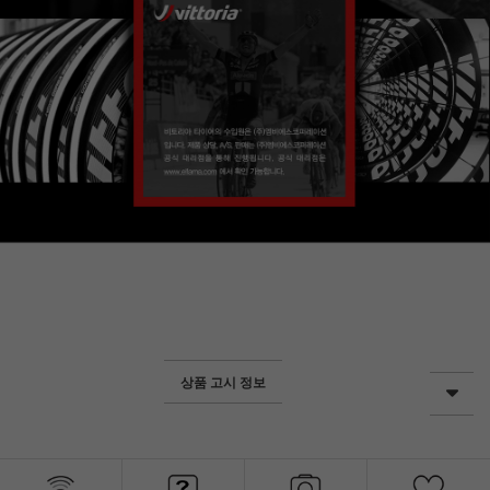
상품 고시 정보