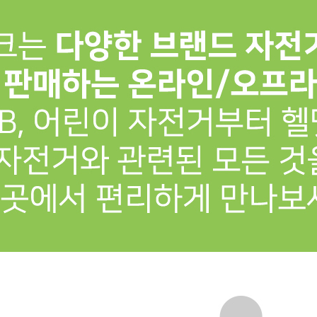
프 하세요!