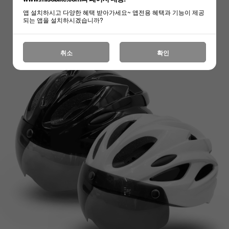
하세요!
앱 설치하시고 다양한 혜택 받아가세요~ 앱전용 혜택과 기능이 제공
되는 앱을 설치하시겠습니까?
취소
확인