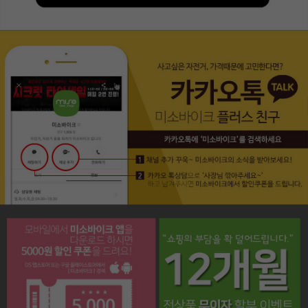
페이코 라이프