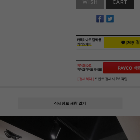
WISH
CART
[ 결제혜택 ]
포인트 결제시 1% 적립!
상세정보 새창 열기