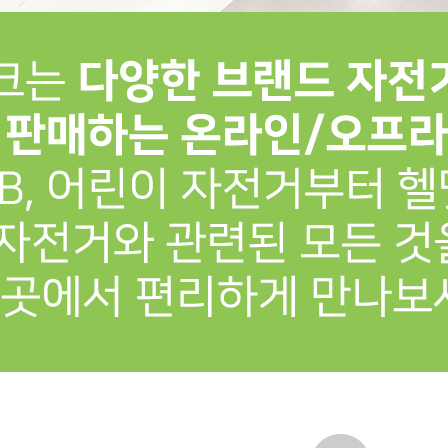
프 하세요!