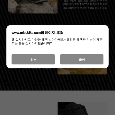
www.misobike.com의 페이지 내용:
앱 설치하시고 다양한 혜택 받아가세요~ 앱전용 혜택과 기능이 제공
되는 앱을 설치하시겠습니까?
취소
확인