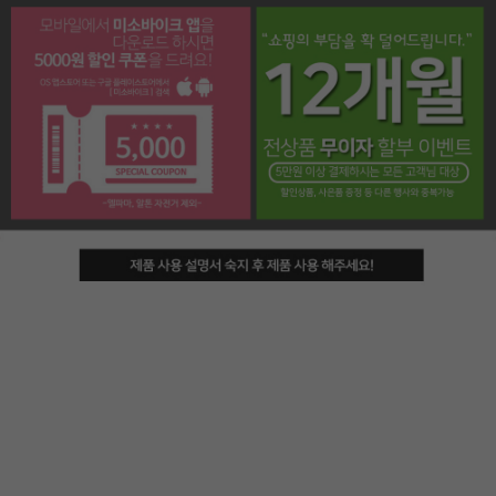
페이코 라이프