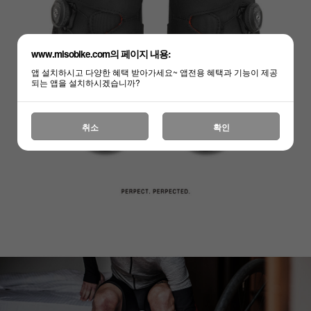
www.misobike.com의 페이지 내용:
앱 설치하시고 다양한 혜택 받아가세요~ 앱전용 혜택과 기능이 제공
되는 앱을 설치하시겠습니까?
취소
확인