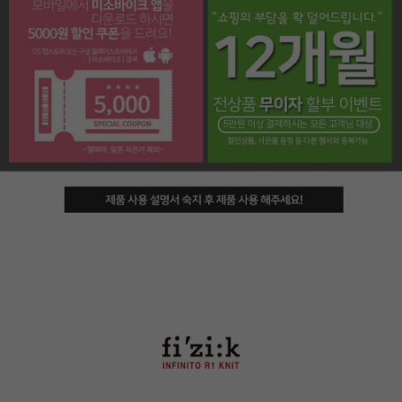
페이코 라이프