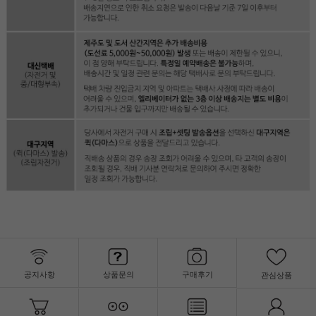
공지사항
상품문의
구매후기
관심상품