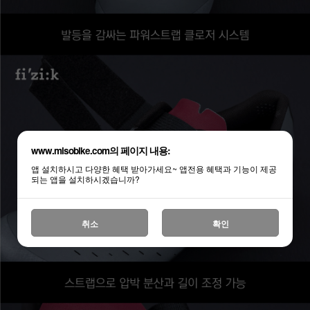
www.misobike.com의 페이지 내용:
앱 설치하시고 다양한 혜택 받아가세요~ 앱전용 혜택과 기능이 제공
되는 앱을 설치하시겠습니까?
취소
확인