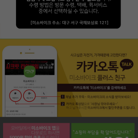
페이코 라이프