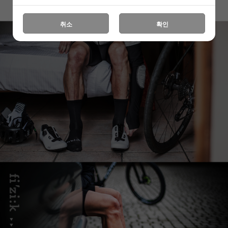
취소
확인