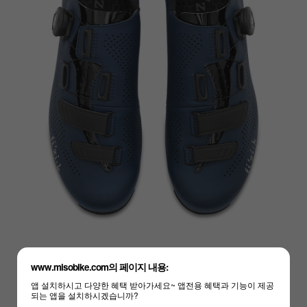
www.misobike.com의 페이지 내용:
앱 설치하시고 다양한 혜택 받아가세요~ 앱전용 혜택과 기능이 제공
되는 앱을 설치하시겠습니까?