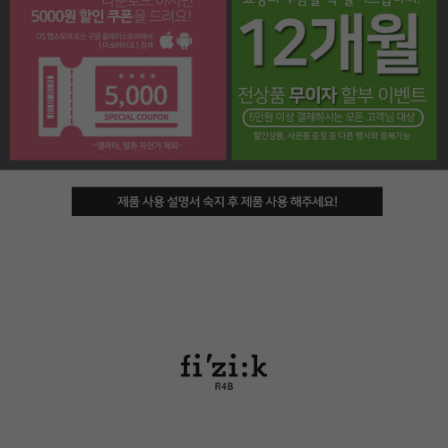
페이코 라이프