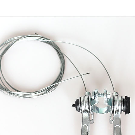
프 하세요!