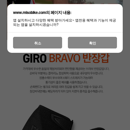
www.misobike.com의 페이지 내용:
앱 설치하시고 다양한 혜택 받아가세요~ 앱전용 혜택과 기능이 제공
되는 앱을 설치하시겠습니까?
취소
확인