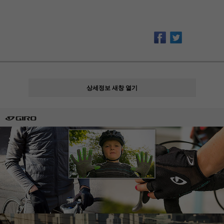
상세정보 새창 열기