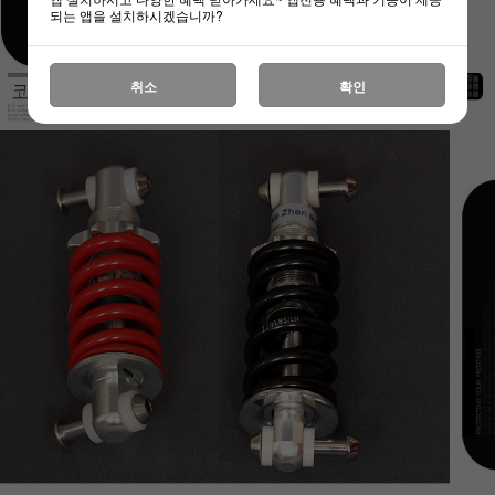
되는 앱을 설치하시겠습니까?
취소
확인