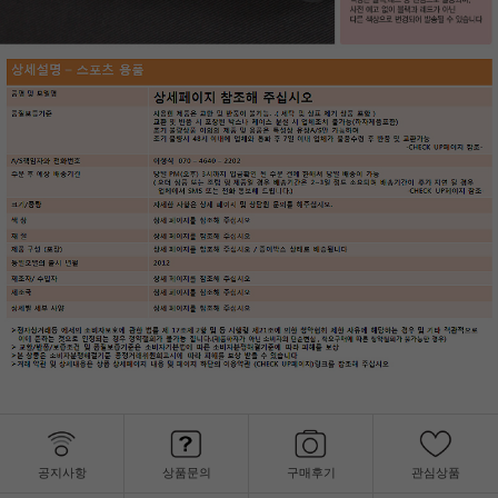
공지사항
상품문의
구매후기
관심상품