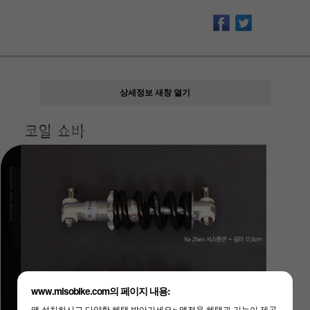
상세정보 새창 열기
www.misobike.com의 페이지 내용:
앱 설치하시고 다양한 혜택 받아가세요~ 앱전용 혜택과 기능이 제공