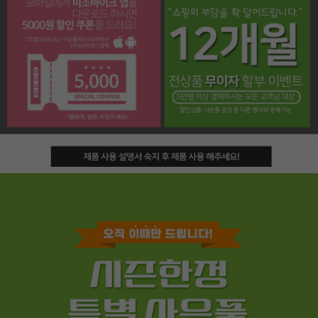
페이코 라이프