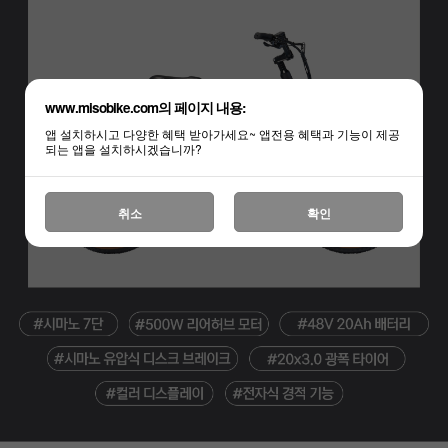
www.misobike.com의 페이지 내용:
앱 설치하시고 다양한 혜택 받아가세요~ 앱전용 혜택과 기능이 제공
되는 앱을 설치하시겠습니까?
취소
확인