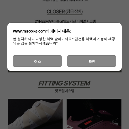
www.misobike.com의 페이지 내용:
앱 설치하시고 다양한 혜택 받아가세요~ 앱전용 혜택과 기능이 제공
되는 앱을 설치하시겠습니까?
취소
확인