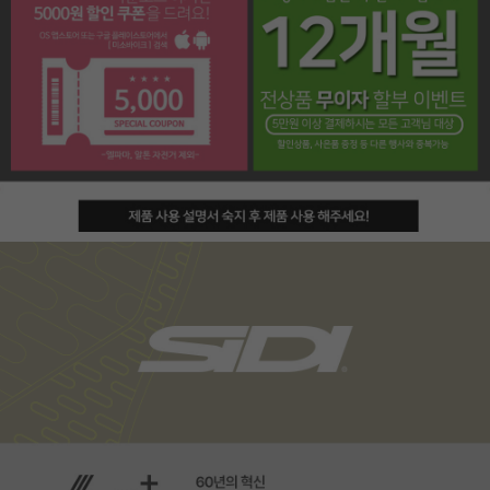
페이코 라이프