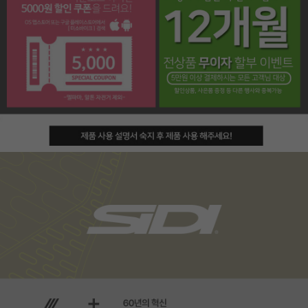
페이코 라이프