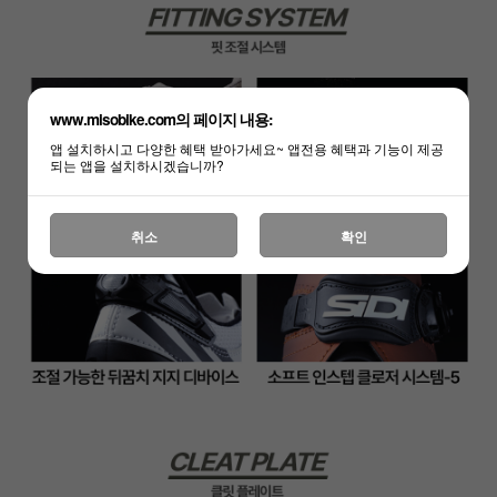
www.misobike.com의 페이지 내용:
앱 설치하시고 다양한 혜택 받아가세요~ 앱전용 혜택과 기능이 제공
되는 앱을 설치하시겠습니까?
취소
확인