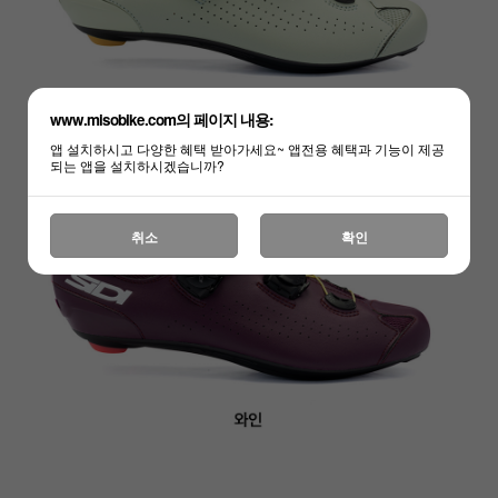
www.misobike.com의 페이지 내용:
앱 설치하시고 다양한 혜택 받아가세요~ 앱전용 혜택과 기능이 제공
되는 앱을 설치하시겠습니까?
취소
확인