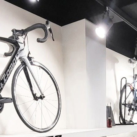
페이코 ID로 페이코 라이
PAYCO 바로