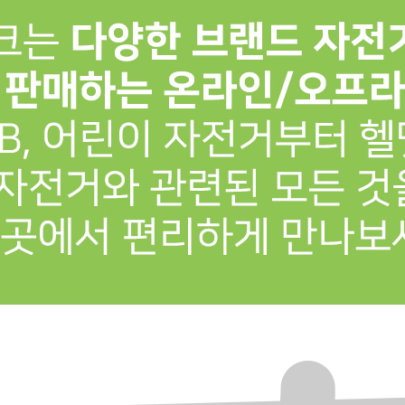
프 하세요!