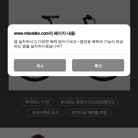
www.misobike.com의 페이지 내용:
앱 설치하시고 다양한 혜택 받아가세요~ 앱전용 혜택과 기능이 제공
되는 앱을 설치하시겠습니까?
취소
확인