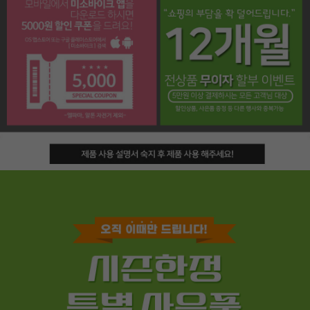
페이코 라이프