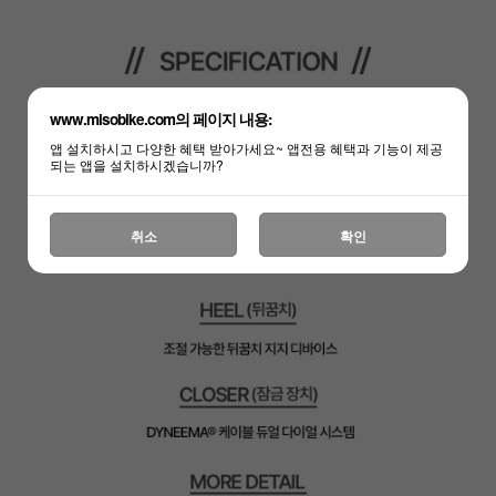
www.misobike.com의 페이지 내용:
앱 설치하시고 다양한 혜택 받아가세요~ 앱전용 혜택과 기능이 제공
되는 앱을 설치하시겠습니까?
취소
확인