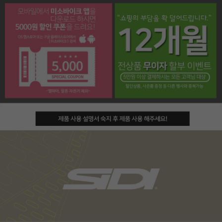
페이코 라이프