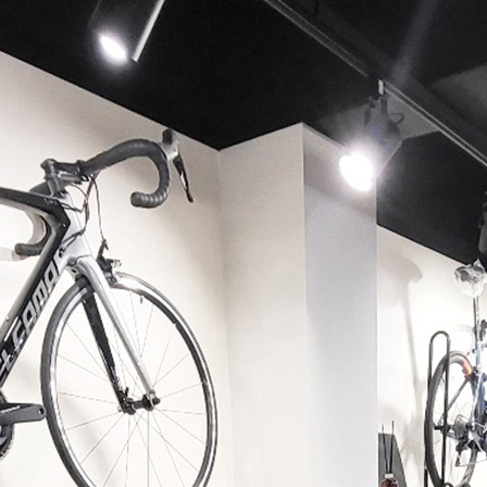
페이코 ID로 페이코 라이
PAYCO 바로