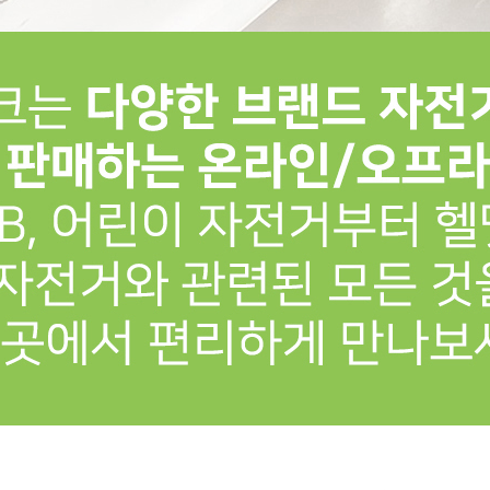
프 하세요!