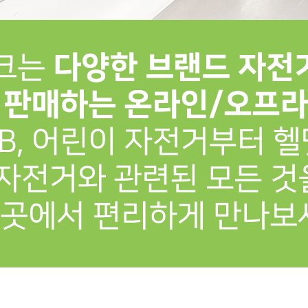
프 하세요!