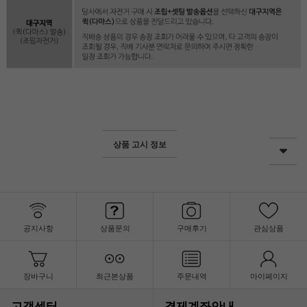
상품 고시 정보
공지사항
상품문의
구매후기
관심상품
장바구니
최근본상품
주문내역
마이페이지
고객센터
결제계좌안내