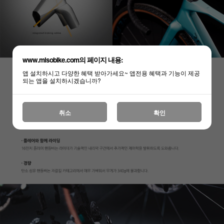
www.misobike.com의 페이지 내용:
앱 설치하시고 다양한 혜택 받아가세요~ 앱전용 혜택과 기능이 제공
되는 앱을 설치하시겠습니까?
취소
확인