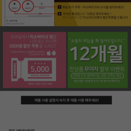
페이코 라이프