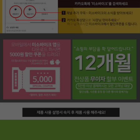
페이코 라이프