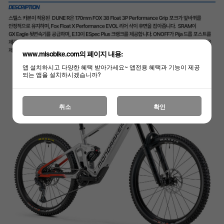
www.misobike.com의 페이지 내용:
앱 설치하시고 다양한 혜택 받아가세요~ 앱전용 혜택과 기능이 제공
되는 앱을 설치하시겠습니까?
취소
확인