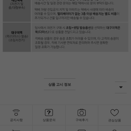
상품 고시 정보
공지사항
상품문의
구매후기
관심상품