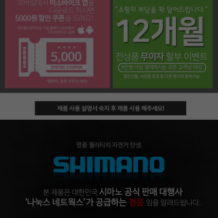
페이코 라이프