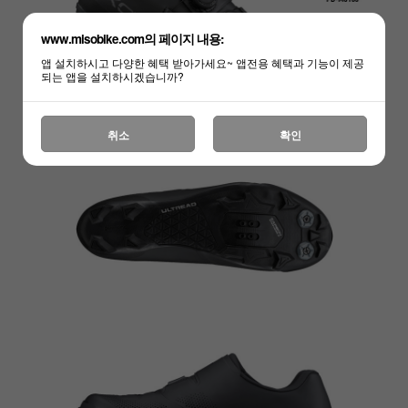
www.misobike.com의 페이지 내용:
앱 설치하시고 다양한 혜택 받아가세요~ 앱전용 혜택과 기능이 제공
되는 앱을 설치하시겠습니까?
취소
확인