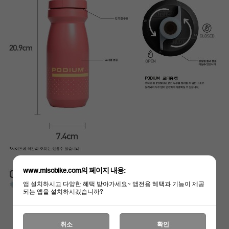
www.misobike.com의 페이지 내용:
앱 설치하시고 다양한 혜택 받아가세요~ 앱전용 혜택과 기능이 제공
되는 앱을 설치하시겠습니까?
취소
확인