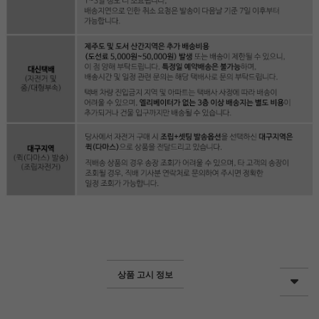
상품 고시 정보