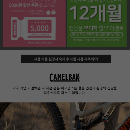
페이코 라이프