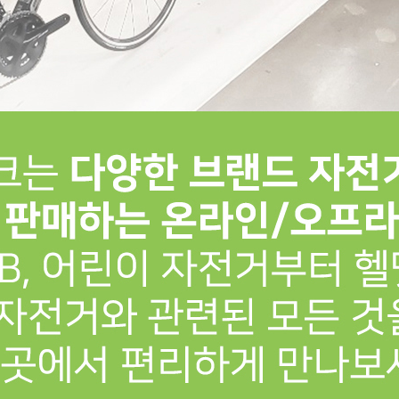
프 하세요!