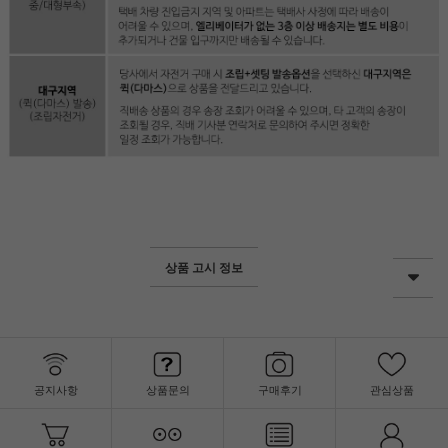
상품 고시 정보
공지사항
상품문의
구매후기
관심상품