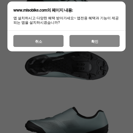
www.misobike.com의 페이지 내용:
앱 설치하시고 다양한 혜택 받아가세요~ 앱전용 혜택과 기능이 제공
되는 앱을 설치하시겠습니까?
취소
확인