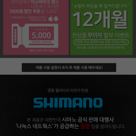
페이코 라이프