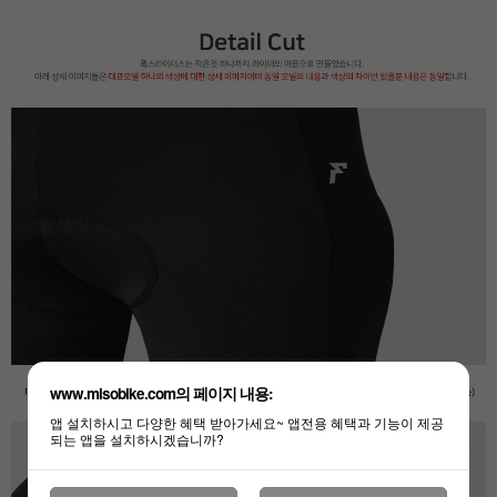
www.misobike.com의 페이지 내용:
앱 설치하시고 다양한 혜택 받아가세요~ 앱전용 혜택과 기능이 제공
되는 앱을 설치하시겠습니까?