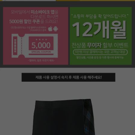
페이코 라이프