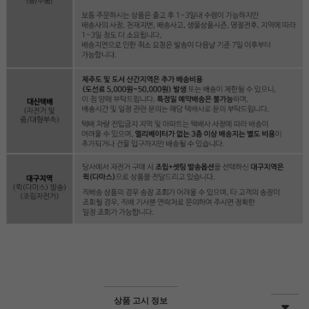
상품 고시 정보