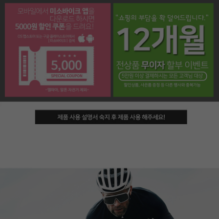
페이코 라이프