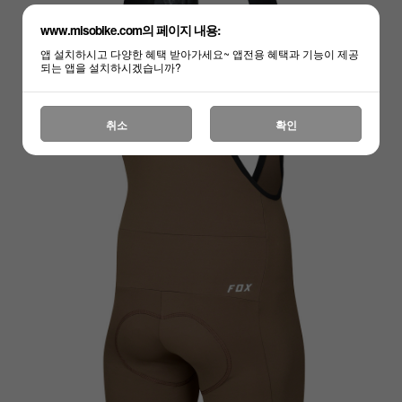
www.misobike.com의 페이지 내용:
앱 설치하시고 다양한 혜택 받아가세요~ 앱전용 혜택과 기능이 제공
되는 앱을 설치하시겠습니까?
취소
확인