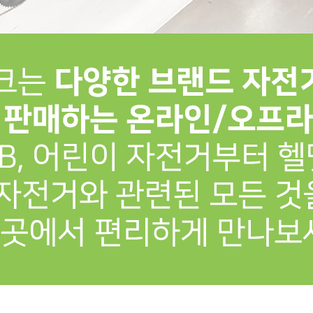
프 하세요!