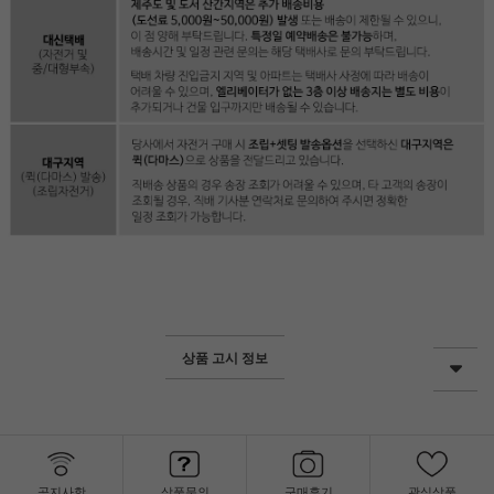
상품 고시 정보
공지사항
상품문의
구매후기
관심상품