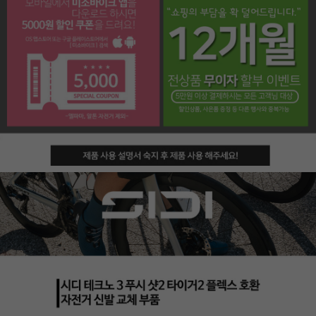
페이코 라이프