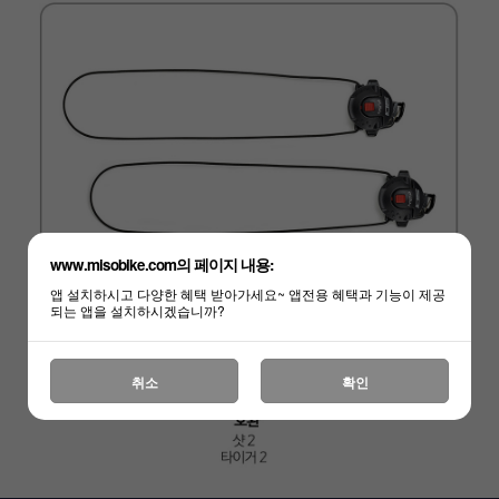
www.misobike.com의 페이지 내용:
앱 설치하시고 다양한 혜택 받아가세요~ 앱전용 혜택과 기능이 제공
되는 앱을 설치하시겠습니까?
취소
확인