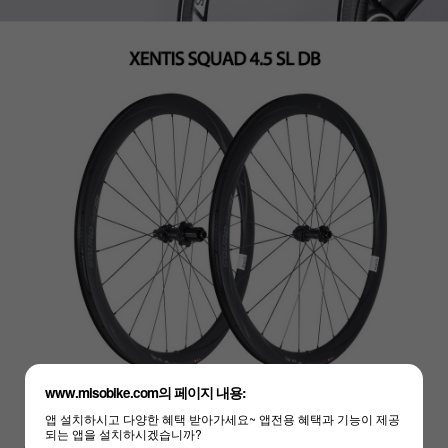
www.misobike.com의 페이지 내용:
앱 설치하시고 다양한 혜택 받아가세요~ 앱전용 혜택과 기능이 제공
되는 앱을 설치하시겠습니까?