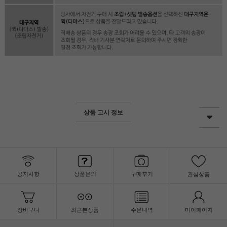
상품 고시 정보
공지사항
상품문의
구매후기
관심상품
장바구니
최근본상품
주문내역
마이페이지