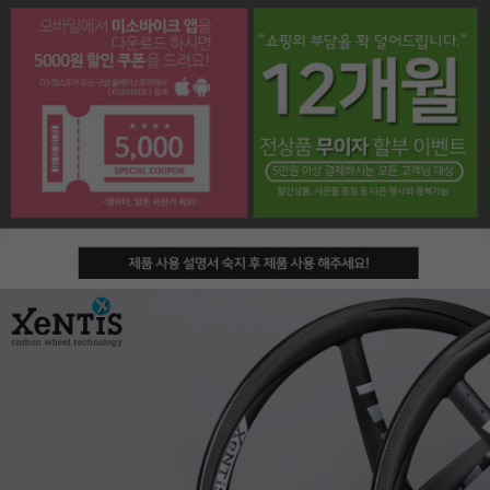
페이코 라이프