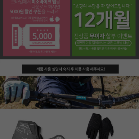
페이코 라이프