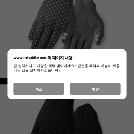
www.misobike.com의 페이지 내용:
앱 설치하시고 다양한 혜택 받아가세요~ 앱전용 혜택과 기능이 제공
되는 앱을 설치하시겠습니까?
취소
확인