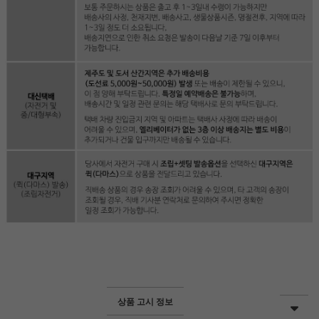
상품 고시 정보