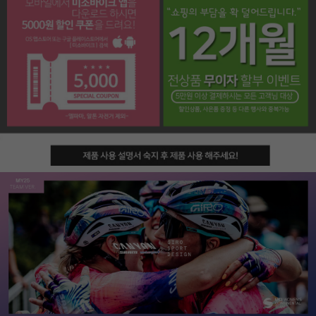
페이코 라이프