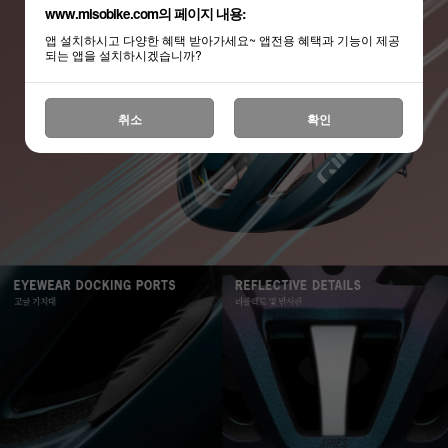
www.misobike.com의 페이지 내용:
앱 설치하시고 다양한 혜택 받아가세요~ 앱전용 혜택과 기능이 제공
되는 앱을 설치하시겠습니까?
취소
확인