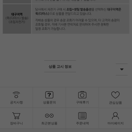
상품 고시 정보
공지사항
상품문의
구매후기
관심상품
장바구니
최근본상품
주문내역
마이페이지