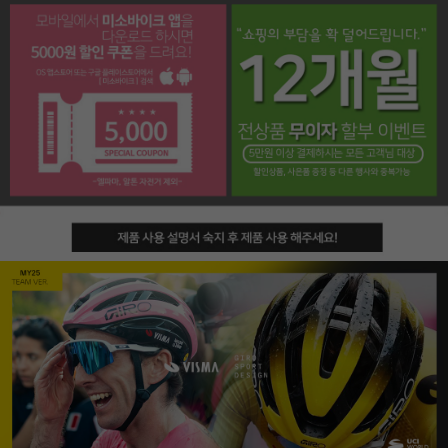
페이코 라이프