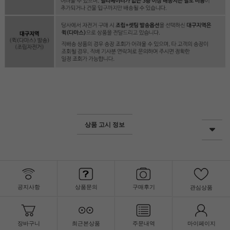
상품 고시 정보
공지사항
상품문의
구매후기
관심상품
장바구니
최근본상품
주문내역
마이페이지