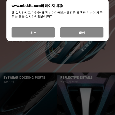
www.misobike.com의 페이지 내용:
앱 설치하시고 다양한 혜택 받아가세요~ 앱전용 혜택과 기능이 제공
되는 앱을 설치하시겠습니까?
취소
확인