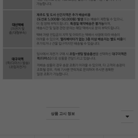
상품 고시 정보