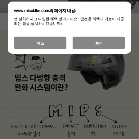
www.misobike.com의 페이지 내용:
앱 설치하시고 다양한 혜택 받아가세요~ 앱전용 혜택과 기능이 제공
되는 앱을 설치하시겠습니까?
취소
확인