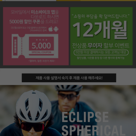
페이코 라이프