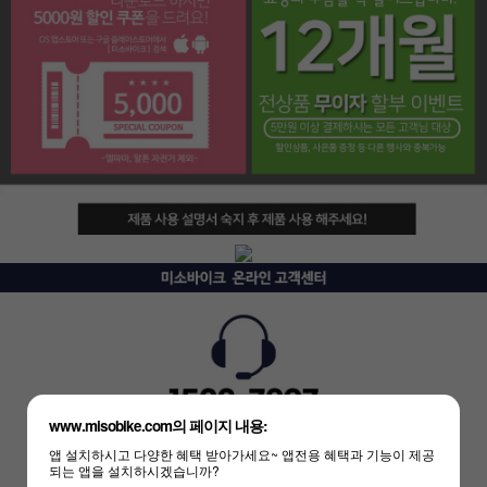
페이코 라이프
www.misobike.com의 페이지 내용:
앱 설치하시고 다양한 혜택 받아가세요~ 앱전용 혜택과 기능이 제공
되는 앱을 설치하시겠습니까?