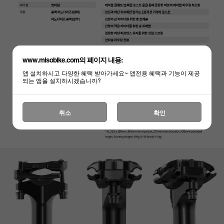
www.misobike.com의 페이지 내용:
앱 설치하시고 다양한 혜택 받아가세요~ 앱전용 혜택과 기능이 제공
하세요!
되는 앱을 설치하시겠습니까?
취소
확인