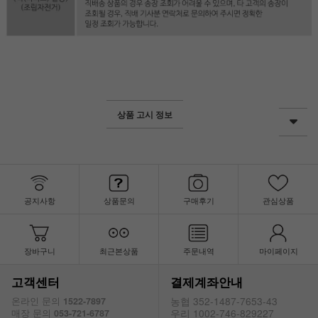
상품 고시 정보
공지사항
상품문의
구매후기
관심상품
장바구니
최근본상품
주문내역
마이페이지
고객센터
결제계좌안내
농협 352-1487-7653-43
온라인 문의
1522-7897
우리 1002-746-829227
매장 문의
053-721-6787