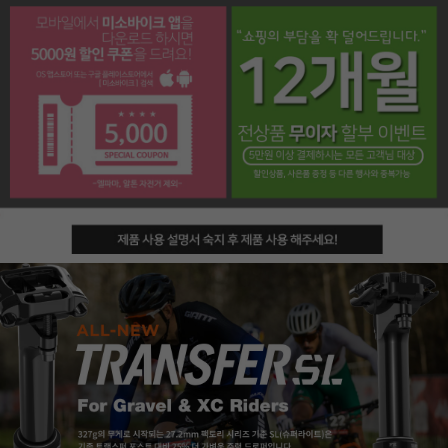
페이코 라이프