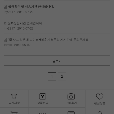
입금확인 및 배송기간 안내입니다.
lhy2817
| 2010-07-23
전화상담시간 안내입니다.
lhy2817
| 2010-07-23
꼭! 사고 싶은데 고민되세요? 가격문의 게시판에 문의주세요.
| 2013-05-02
글쓰기
1
2
공지사항
상품문의
구매후기
관심상품