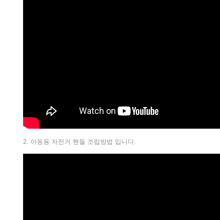
2. 아동용 자전거 핸들 조립방법 입니다.