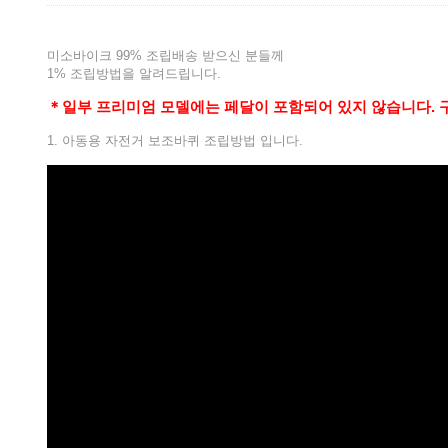
미소바이크 99% 조립배송 받으신 분들께
1% 조립방법을 알려드립니다.
＊일부 프리미엄 모델에는 페달이 포함되어 있지 않습니다. 
1. 아동용 자전거 보조바퀴 조립방법 입니다.