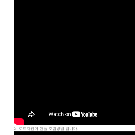
3. 로드자전거 핸들 조립방법 입니다.