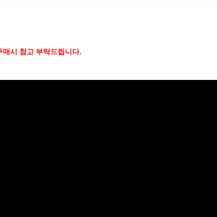
구매시 참고 부탁드립니다.