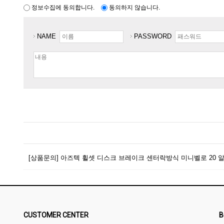
정보수집에 동의합니다.
동의하지 않습니다.
NAME
PASSWORD
[상품문의] 아즈텍 휠셋 디스크 브레이크 센터락방식 미니벨로 20 알
CUSTOMER CENTER
B