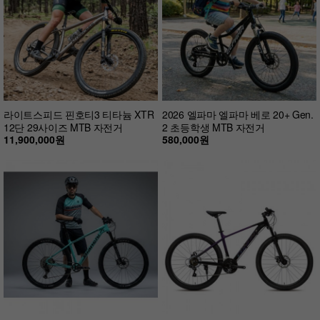
라이트스피드 핀호티3 티타늄 XTR
2026 엘파마 엘파마 베로 20+ Gen.
12단 29사이즈 MTB 자전거
2 초등학생 MTB 자전거
11,900,000원
580,000원