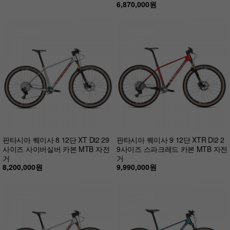
6,870,000원
판타시아 퀘이사 8 12단 XT Di2 29
판타시아 퀘이사 9 12단 XTR Di2 2
사이즈 사이버실버 카본 MTB 자전
9사이즈 스파크레드 카본 MTB 자전
거
거
8,200,000원
9,990,000원