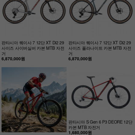
판타시아 퀘이사 7 12단 XT Di2 29
판타시아 퀘이사 7 12단 XT Di2 29
사이즈 사이버실버 카본 MTB 자전
사이즈 폴라나이트 카본 MTB 자전
거
거
6,870,000원
6,870,000원
판타시아 S Gen 6 P3 DEORE 12단
카본 MTB 자전거
1,680,000원