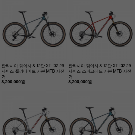
판타시아 퀘이사 8 12단 XT Di2 29
판타시아 퀘이사 8 12단 XT Di2 29
사이즈 폴라나이트 카본 MTB 자전
사이즈 스파크레드 카본 MTB 자전
거
거
8,200,000원
8,200,000원