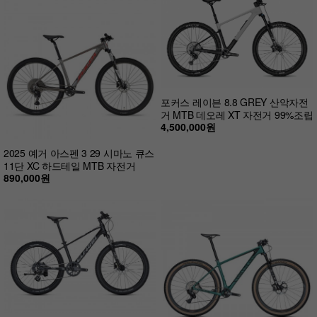
포커스 레이븐 8.8 GREY 산악자전
거 MTB 데오레 XT 자전거 99%조립
4,500,000원
2025 예거 아스펜 3 29 시마노 큐스
11단 XC 하드테일 MTB 자전거
890,000원