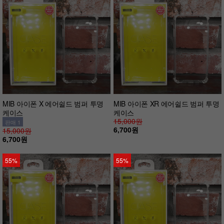
MIB 아이폰 X 에어쉴드 범퍼 투명
MIB 아이폰 XR 에어쉴드 범퍼 투명
케이스
케이스
15,000원
판매 1
6,700원
15,000원
6,700원
55%
55%