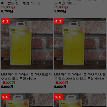
에어쉴드 범퍼 투명 케이스
드 투명 케이스
15,000원
15,000원
6,700원
5,900원
61%
61%
MIB 아이폰 아이폰 12 PRO 프로 에
MIB 아이폰 아이폰 12 PRO MAX 프
어쉴드 하드 투명 케이스
로 맥스 에어쉴드 하드 투명 케이스
15,000원
15,000원
5,900원
5,900원
67%
67%