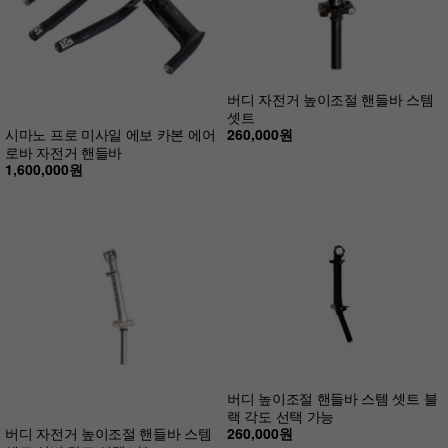
버디 자전거 높이조절 핸들바 스템
셋트
260,000원
시마노 프로 미사일 에보 카본 에어
로바 자전거 핸들바
1,600,000원
버디 높이조절 핸들바 스템 셋트 블
랙 각도 선택 가능
260,000원
버디 자전거 높이조절 핸들바 스템