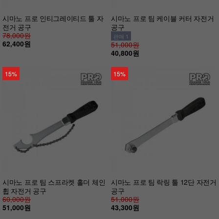
시마노 프로 인티그레이티드 툴 자
시마노 프로 팀 케이블 커터 자전거
전거 공구
공구
78,000원
판매 1
62,400원
51,000원
40,800원
15%
15%
시마노 프로 팀 스프라켓 홀더 체인
시마노 프로 팀 락링 툴 12단 자전거
휩 자전거 공구
공구
60,000원
51,000원
51,000원
43,300원