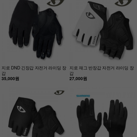
지로 DND 긴장갑 자전거 라이딩 장
지로 재그 반장갑 자전거 라이딩 장
갑
갑
35,000원
27,000원